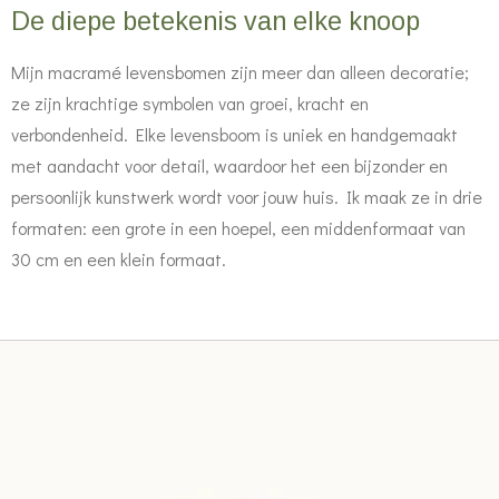
De diepe betekenis van elke knoop
Mijn macramé levensbomen zijn meer dan alleen decoratie;
ze zijn krachtige symbolen van groei, kracht en
verbondenheid. Elke levensboom is uniek en handgemaakt
met aandacht voor detail, waardoor het een bijzonder en
persoonlijk kunstwerk wordt voor jouw huis. Ik maak ze in drie
formaten: een grote in een hoepel, een middenformaat van
30 cm en een klein formaat.